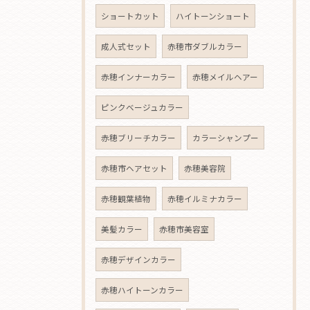
ショートカット
ハイトーンショート
成人式セット
赤穂市ダブルカラー
赤穂インナーカラー
赤穂メイルヘアー
ピンクベージュカラー
赤穂ブリーチカラー
カラーシャンプー
赤穂市ヘアセット
赤穂美容院
赤穂観葉植物
赤穂イルミナカラー
美髪カラー
赤穂市美容室
赤穂デザインカラー
赤穂ハイトーンカラー