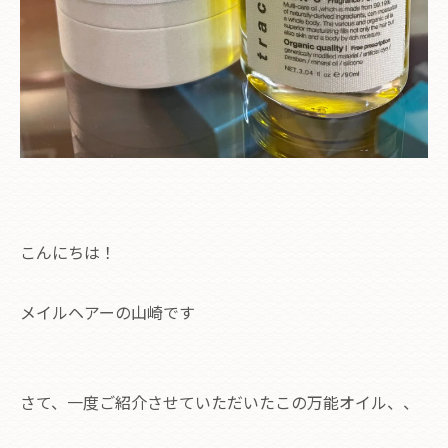
こんにちは！
メイルヘアーの山崎です
さて、一度ご紹介させていただいたこの万能オイル、、