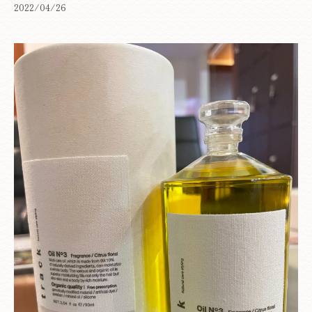
2022/04/26