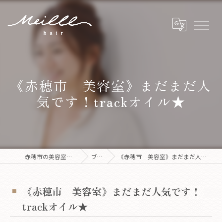
《赤穂市 美容室》まだまだ人
気です！trackオイル★
赤穂市の美容室ならMeilll hair
ブログ
《赤穂市 美容室》まだまだ人気です！trackオイル★
《赤穂市 美容室》まだまだ人気です！
trackオイル★