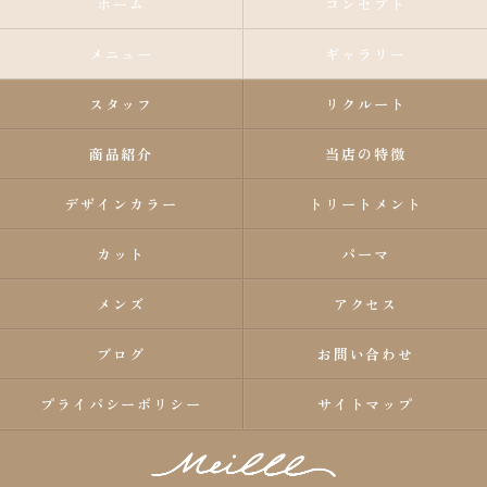
ホーム
コンセプト
メニュー
ギャラリー
スタッフ
リクルート
商品紹介
当店の特徴
デザインカラー
トリートメント
カット
パーマ
メンズ
アクセス
ブログ
お問い合わせ
プライバシーポリシー
サイトマップ