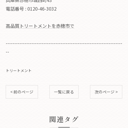
兵庫県赤穂市城西町43
電話番号 : 0120-46-3032
高品質トリートメントを赤穂市で
--------------------------------------------------------------------
--
トリートメント
< 前のページ
一覧に戻る
次のページ >
関連タグ