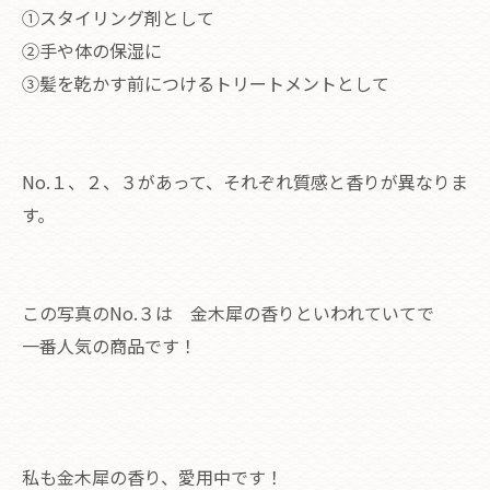
①スタイリング剤として
②手や体の保湿に
③髪を乾かす前につけるトリートメントとして
No.１、２、３があって、それぞれ質感と香りが異なりま
す。
この写真のNo.３は 金木犀の香りといわれていてで
一番人気の商品です！
私も金木犀の香り、愛用中です！