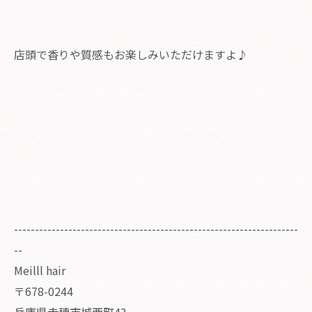
店頭で香りや質感もお楽しみいただけますよ♪
--------------------------------------------------------------------
--
Meilll hair
〒678-0244