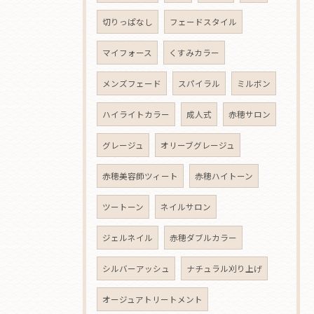
切りっぱなし
フェードスタイル
マイフォース
くすみカラー
メンズフェード
スパイラル
ミルボン
ハイライトカラー
成人式
赤穂サロン
グレージュ
オリーブグレージュ
赤穂美容師ツィート
赤穂ハイトーン
ツートーン
ネイルサロン
ジェルネイル
赤穂ダブルカラー
シルバーアッシュ
ナチュラル刈り上げ
オージュアトリートメント