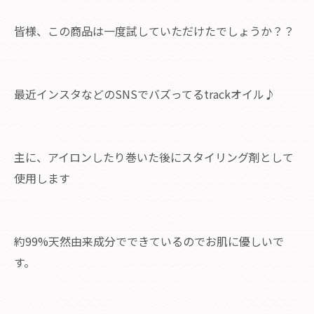
皆様、この商品は一度試していただけたでしょうか？？
最近インスタなどのSNSでバズってるtrackオイル♪
主に、アイロンしたり巻いた後にスタイリング剤として
使用します
約99%天然由来成分でできているのでお肌に優しいで
す。