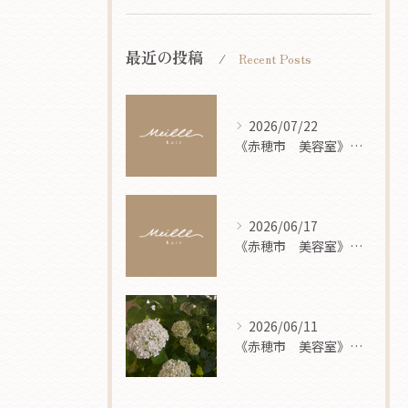
最近の投稿
Recent Posts
2026/07/22
《赤穂市 美容室》 8月営業案内
2026/06/17
《赤穂市 美容室》 7月営業案内
2026/06/11
《赤穂市 美容室》 梅雨