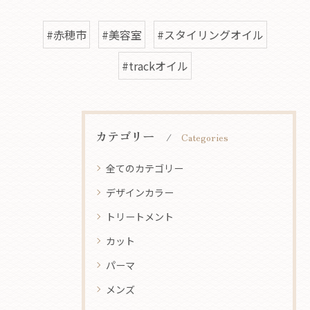
#赤穂市
#美容室
#スタイリングオイル
#trackオイル
カテゴリー
Categories
全てのカテゴリー
デザインカラー
トリートメント
カット
パーマ
メンズ