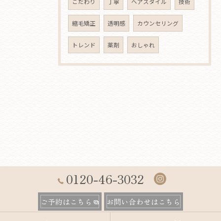
こだわり
丁寧
ヘアスタイル
技術
縮毛矯正
透明感
カウンセリング
トレンド
薬剤
おしゃれ
0120-46-3032
ご予約はこちら
お問い合わせはこちら