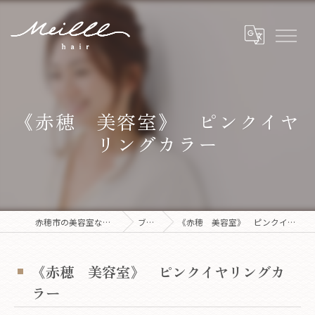
《赤穂 美容室》 ピンクイヤ
リングカラー
赤穂市の美容室ならMeilll hair
ブログ
《赤穂 美容室》 ピンクイヤリングカラー
《赤穂 美容室》 ピンクイヤリングカ
ラー