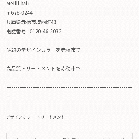
Meilll hair
〒678-0244
兵庫県赤穂市城西町43
電話番号 : 0120-46-3032
話題のデザインカラーを赤穂市で
高品質トリートメントを赤穂市で
--------------------------------------------------------------------
--
デザインカラー
トリートメント