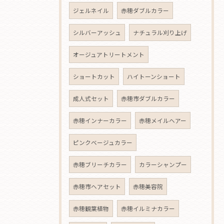
ジェルネイル
赤穂ダブルカラー
シルバーアッシュ
ナチュラル刈り上げ
オージュアトリートメント
ショートカット
ハイトーンショート
成人式セット
赤穂市ダブルカラー
赤穂インナーカラー
赤穂メイルヘアー
ピンクベージュカラー
赤穂ブリーチカラー
カラーシャンプー
赤穂市ヘアセット
赤穂美容院
赤穂観葉植物
赤穂イルミナカラー