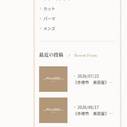
カット
パーマ
メンズ
最近の投稿
Recent Posts
2026/07/22
《赤穂市 美容室》 8月営業案内
2026/06/17
《赤穂市 美容室》 7月営業案内