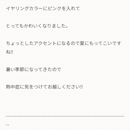
イヤリングカラーにピンクを入れて
とってもかわいくなりました。
ちょっとしたアクセントになるので夏にもってこいです
ね‼︎
暑い季節になってきたので
熱中症に気をつけてお越しください‼︎
--------------------------------------------------------------------
--