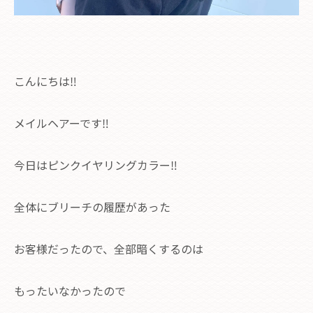
こんにちは‼︎
メイルヘアーです‼︎
今日はピンクイヤリングカラー‼︎
全体にブリーチの履歴があった
お客様だったので、全部暗くするのは
もったいなかったので