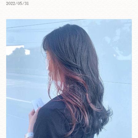
2022/05/31