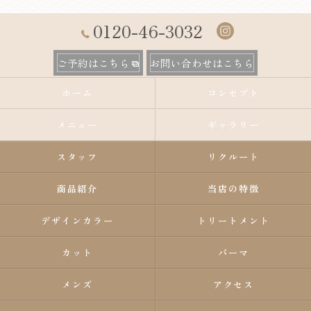
0120-46-3032
ご予約はこちら
お問い合わせはこちら
ホーム
コンセプト
メニュー
ギャラリー
スタッフ
リクルート
商品紹介
当店の特徴
デザインカラー
トリートメント
カット
パーマ
メンズ
アクセス