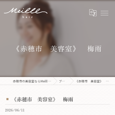
《赤穂市 美容室》 梅雨
赤穂市の美容室ならMeilll hair
ブログ
《赤穂市 美容室》 梅雨
《赤穂市 美容室》 梅雨
2026/06/11