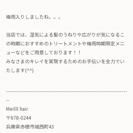
梅雨入りしましたね。。。
当店では、湿気による髪のうねりや広がりが気になるこ
の時期におすすめのトリートメントや梅雨時期限定メニ
ューなどをご用意しております！！
みなさまのキレイを実現するためのお手伝いを全力でい
たします(^^)
--------------------------------------------------------------------
--
Meilll hair
〒678-0244
兵庫県赤穂市城西町43