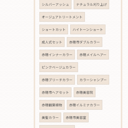
シルバーアッシュ
ナチュラル刈り上げ
オージュアトリートメント
ショートカット
ハイトーンショート
成人式セット
赤穂市ダブルカラー
赤穂インナーカラー
赤穂メイルヘアー
ピンクベージュカラー
赤穂ブリーチカラー
カラーシャンプー
赤穂市ヘアセット
赤穂美容院
赤穂観葉植物
赤穂イルミナカラー
美髪カラー
赤穂市美容室