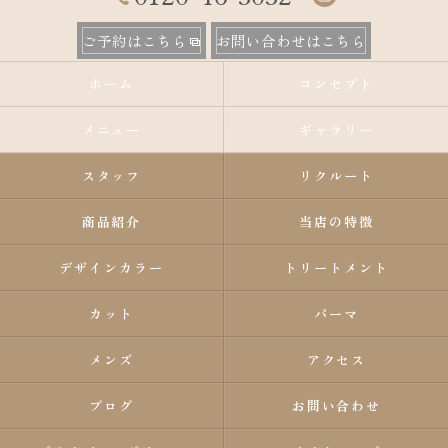
ご予約はこちら
お問い合わせはこちら
ホーム
コンセプト
メニュー
ギャラリー
スタッフ
リクルート
商品紹介
当店の特徴
デザインカラー
トリートメント
カット
パーマ
メンズ
アクセス
ブログ
お問い合わせ