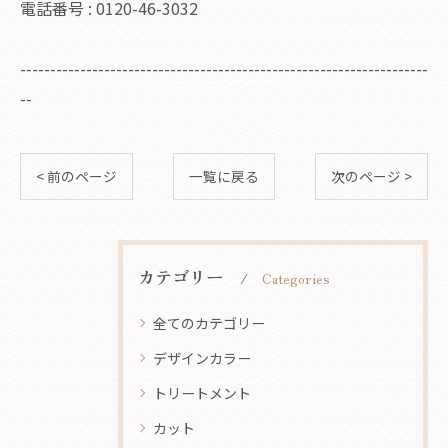
電話番号 : 0120-46-3032
--------------------------------------------------------------------
--
< 前のページ
一覧に戻る
次のページ >
カテゴリー
Categories
全てのカテゴリー
デザインカラー
トリートメント
カット