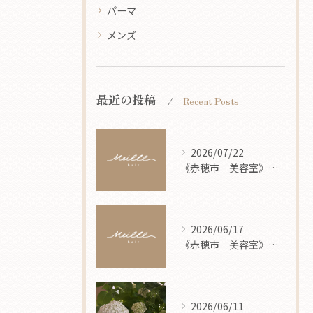
パーマ
メンズ
最近の投稿
Recent Posts
2026/07/22
《赤穂市 美容室》 8月営業案内
2026/06/17
《赤穂市 美容室》 7月営業案内
2026/06/11